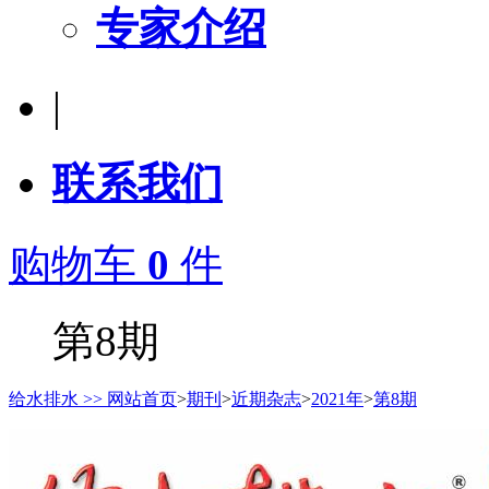
专家介绍
|
联系我们
购物车
0
件
第8期
给水排水 >> 网站首页
>
期刊
>
近期杂志
>
2021年
>
第8期