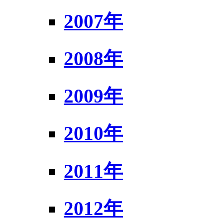
2007年
2008年
2009年
2010年
2011年
2012年