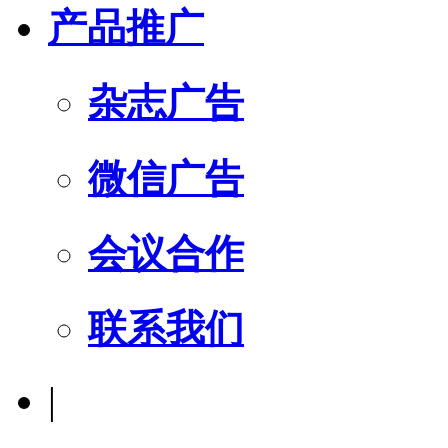
产品推广
杂志广告
微信广告
会议合作
联系我们
|