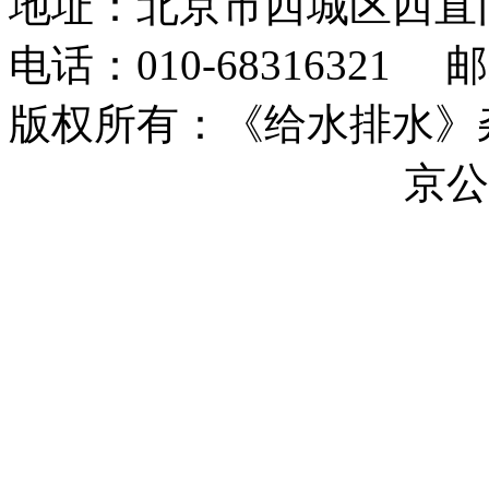
地址：北京市西城区西直
电话：010-68316321 邮箱
版权所有：《给水排水》杂志社 
ICP备17044493号-17
京公网