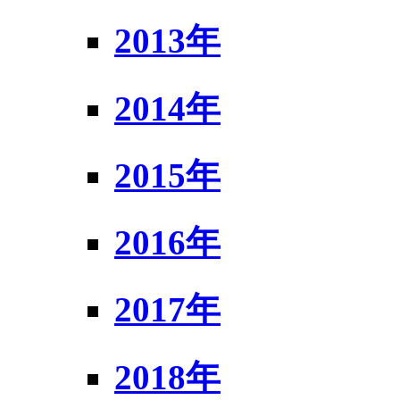
2013年
2014年
2015年
2016年
2017年
2018年