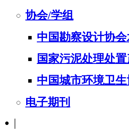
协会/学组
中国勘察设计协会
国家污泥处理处置
中国城市环境卫生
电子期刊
|