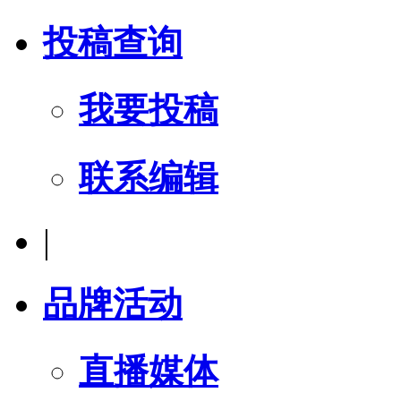
投稿查询
我要投稿
联系编辑
|
品牌活动
直播媒体