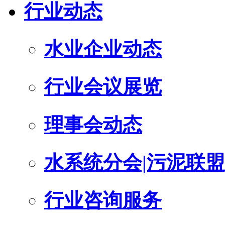
行业动态
水业企业动态
行业会议展览
理事会动态
水系统分会|污泥联盟
行业咨询服务