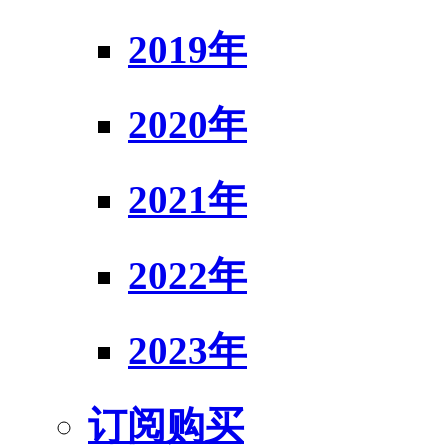
2019年
2020年
2021年
2022年
2023年
订阅购买