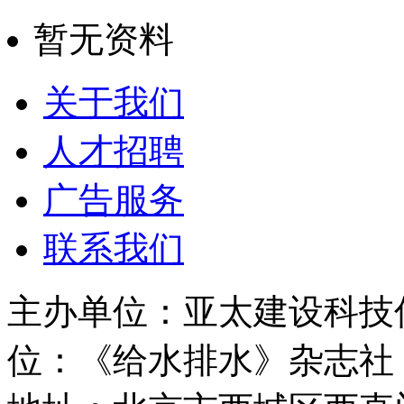
暂无资料
关于我们
人才招聘
广告服务
联系我们
主办单位：亚太建设科技
位：《给水排水》杂志社