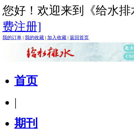
您好！欢迎来到《给水排
费注册]
我的订单
|
我的收藏
|
加入收藏
|
返回首页
首页
|
期刊