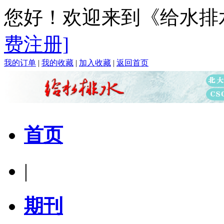
您好！欢迎来到《给水排
费注册]
我的订单
|
我的收藏
|
加入收藏
|
返回首页
首页
|
期刊