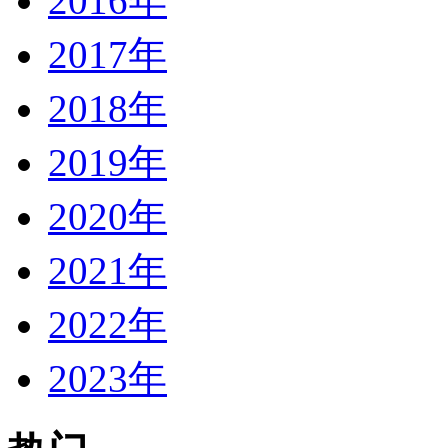
2016年
2017年
2018年
2019年
2020年
2021年
2022年
2023年