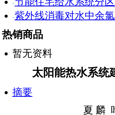
节能住宅给水系统分区
紫外线消毒对水中余氯
热销商品
暂无资料
太阳能热水系统
摘要
夏 麟 