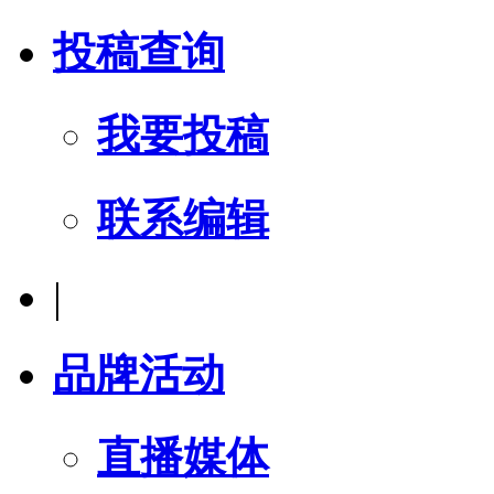
投稿查询
我要投稿
联系编辑
|
品牌活动
直播媒体