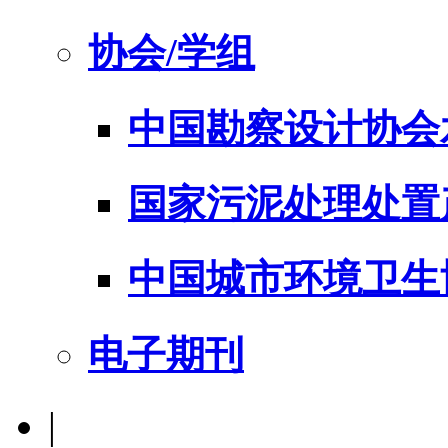
协会/学组
中国勘察设计协会
国家污泥处理处置
中国城市环境卫生
电子期刊
|