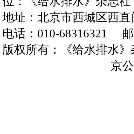
位：《给水排水》杂志社
地址：北京市西城区西直
电话：010-68316321 邮箱
版权所有：《给水排水》杂志社 
ICP备17044493号-17
京公网