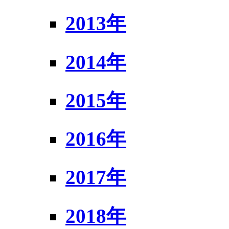
2013年
2014年
2015年
2016年
2017年
2018年