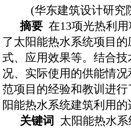
(华东建筑设计研究院
摘要
在13项光热利
了太阳能热水系统项目的
式、应用效果等。结合技
况、实际使用的供能情况
范项目的经验和教训进行
阳能热水系统建筑利用的
关键词
太阳能热水系统