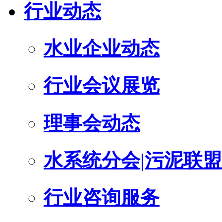
行业动态
水业企业动态
行业会议展览
理事会动态
水系统分会|污泥联盟
行业咨询服务