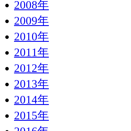
2008年
2009年
2010年
2011年
2012年
2013年
2014年
2015年