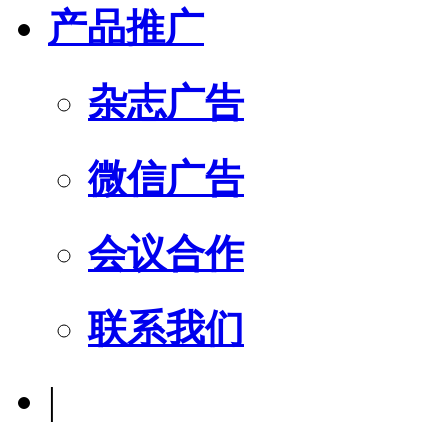
产品推广
杂志广告
微信广告
会议合作
联系我们
|