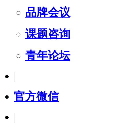
品牌会议
课题咨询
青年论坛
|
官方微信
|