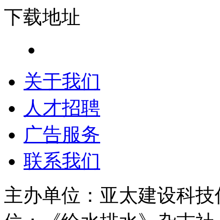
下载地址
关于我们
人才招聘
广告服务
联系我们
主办单位：亚太建设科技