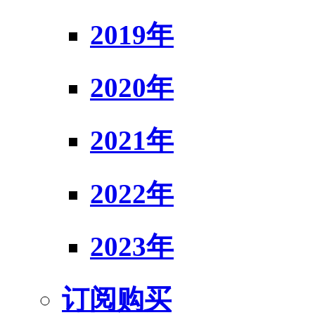
2019年
2020年
2021年
2022年
2023年
订阅购买