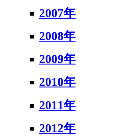
2007年
2008年
2009年
2010年
2011年
2012年