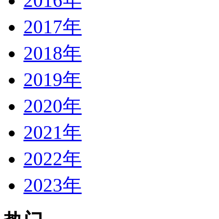
2016年
2017年
2018年
2019年
2020年
2021年
2022年
2023年