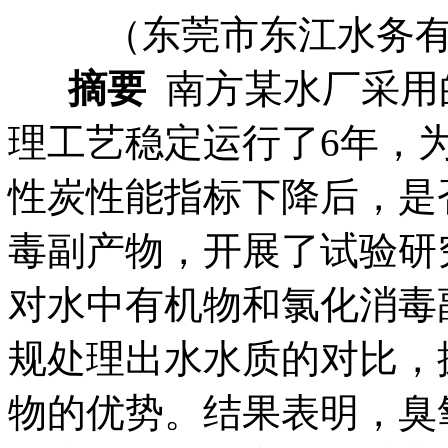
（东莞市东江水务有限
摘要
南方某水厂采用
理工艺稳定运行了6年，
性炭性能指标下降后，是
毒副产物，开展了试验研
对水中有机物和氯化消毒
规处理出水水质的对比，
物的优势。结果表明，臭