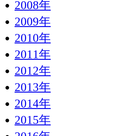
2008年
2009年
2010年
2011年
2012年
2013年
2014年
2015年