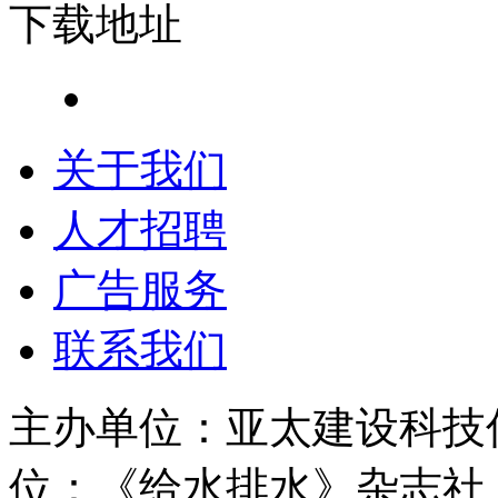
下载地址
关于我们
人才招聘
广告服务
联系我们
主办单位：亚太建设科技
位：《给水排水》杂志社