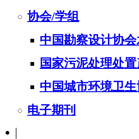
协会/学组
中国勘察设计协会
国家污泥处理处置
中国城市环境卫生
电子期刊
|