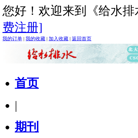
您好！欢迎来到《给水排
费注册]
我的订单
|
我的收藏
|
加入收藏
|
返回首页
首页
|
期刊