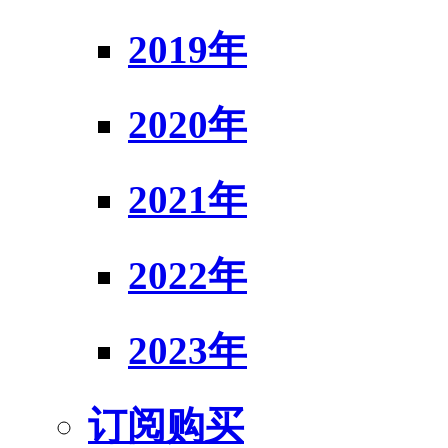
2019年
2020年
2021年
2022年
2023年
订阅购买