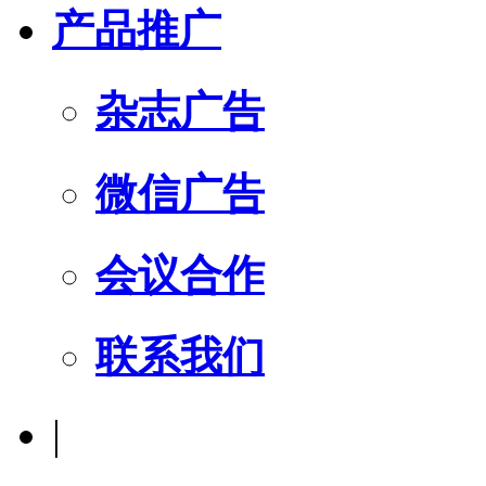
产品推广
杂志广告
微信广告
会议合作
联系我们
|