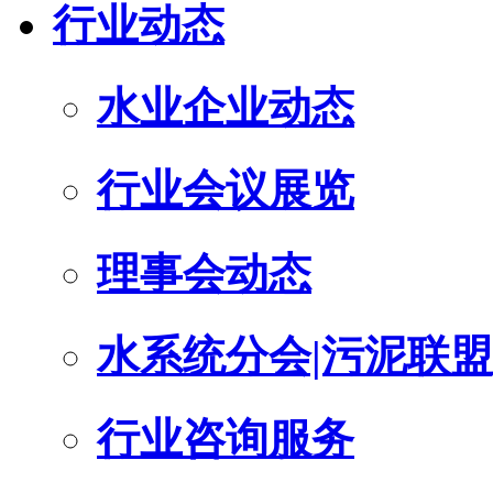
行业动态
水业企业动态
行业会议展览
理事会动态
水系统分会|污泥联盟
行业咨询服务