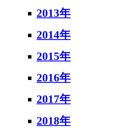
2013年
2014年
2015年
2016年
2017年
2018年