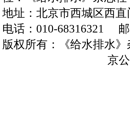
地址：北京市西城区西直
电话：010-68316321 邮箱
版权所有：《给水排水》杂志社 
ICP备17044493号-17
京公网