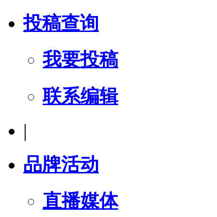
投稿查询
我要投稿
联系编辑
|
品牌活动
直播媒体