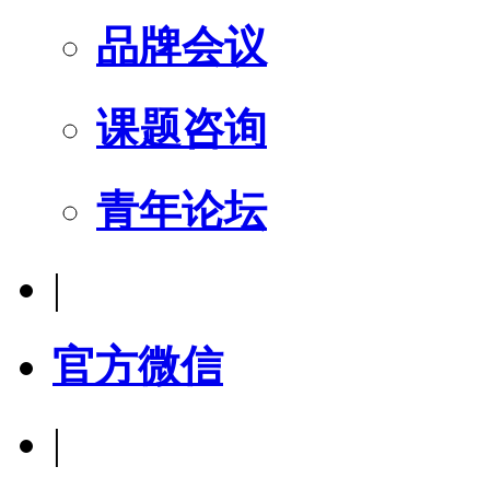
品牌会议
课题咨询
青年论坛
|
官方微信
|