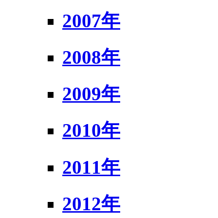
2007年
2008年
2009年
2010年
2011年
2012年