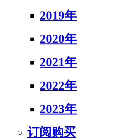
2019年
2020年
2021年
2022年
2023年
订阅购买