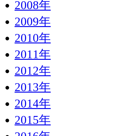
2008年
2009年
2010年
2011年
2012年
2013年
2014年
2015年