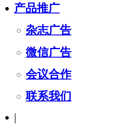
产品推广
杂志广告
微信广告
会议合作
联系我们
|