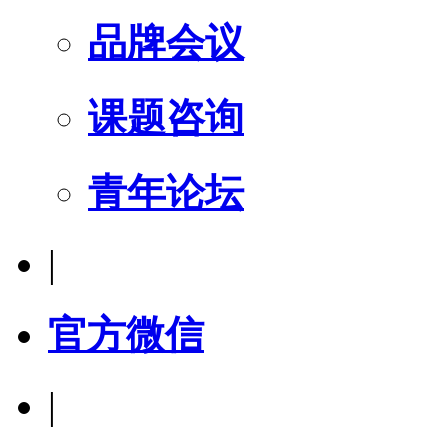
品牌会议
课题咨询
青年论坛
|
官方微信
|