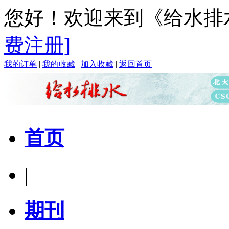
您好！欢迎来到《给水排
费注册]
我的订单
|
我的收藏
|
加入收藏
|
返回首页
首页
|
期刊