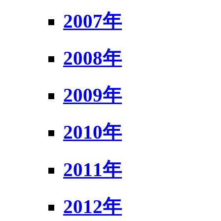
2007年
2008年
2009年
2010年
2011年
2012年