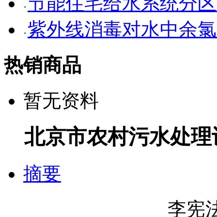
节能住宅给水系统分区
紫外线消毒对水中余氯
热销商品
暂无资料
北京市农村污水处理
摘要
李宪