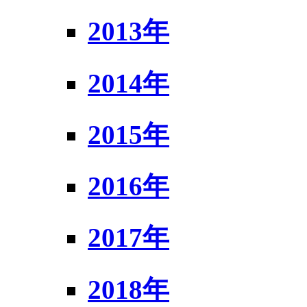
2013年
2014年
2015年
2016年
2017年
2018年