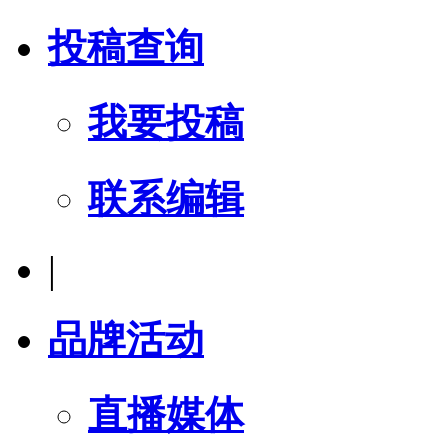
投稿查询
我要投稿
联系编辑
|
品牌活动
直播媒体