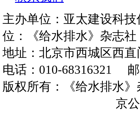
主办单位：亚太建设科技
位：《给水排水》杂志社
地址：北京市西城区西直
电话：010-68316321 邮箱
版权所有：《给水排水》杂志社 
ICP备17044493号-17
京公网