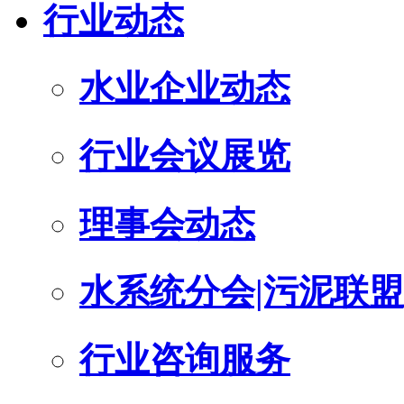
行业动态
水业企业动态
行业会议展览
理事会动态
水系统分会|污泥联盟
行业咨询服务