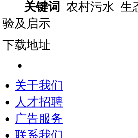
关键词
农村污水 生
验及启示
下载地址
关于我们
人才招聘
广告服务
联系我们