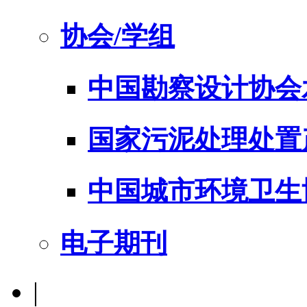
协会/学组
中国勘察设计协会
国家污泥处理处置
中国城市环境卫生
电子期刊
|