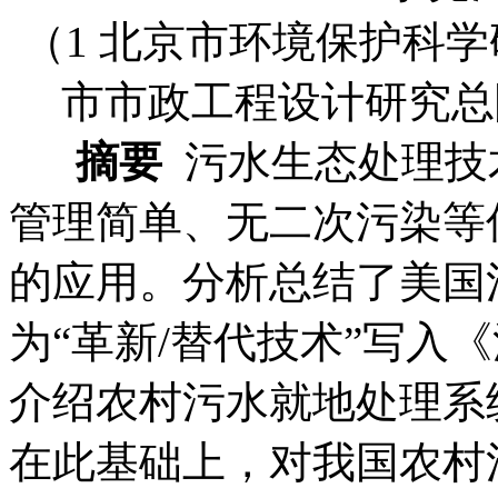
（1 北京市环境保护科学研究
市市政工程设计研究总院
摘要
污水生态处理技
管理简单、无二次污染等
的应用。分析总结了美国
为“革新/替代技术”写入
介绍农村污水就地处理系
在此基础上，对我国农村