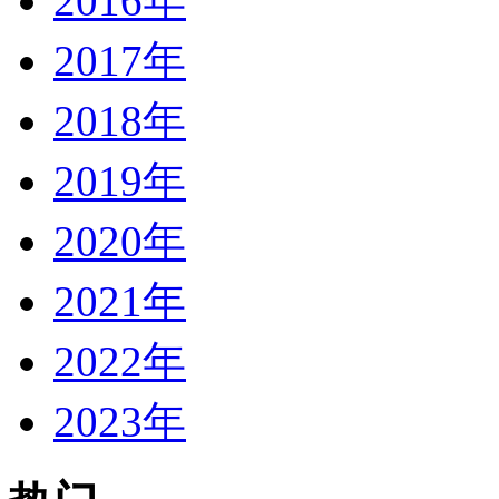
2016年
2017年
2018年
2019年
2020年
2021年
2022年
2023年