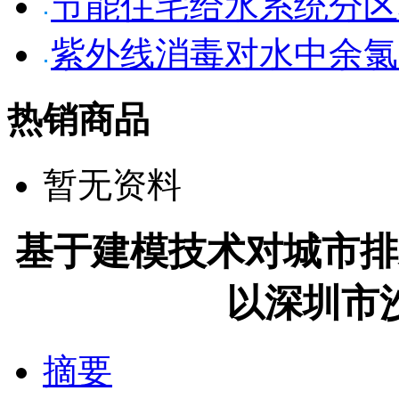
节能住宅给水系统分区
紫外线消毒对水中余氯
热销商品
暂无资料
基于建模技术对城市排
以深圳市
摘要