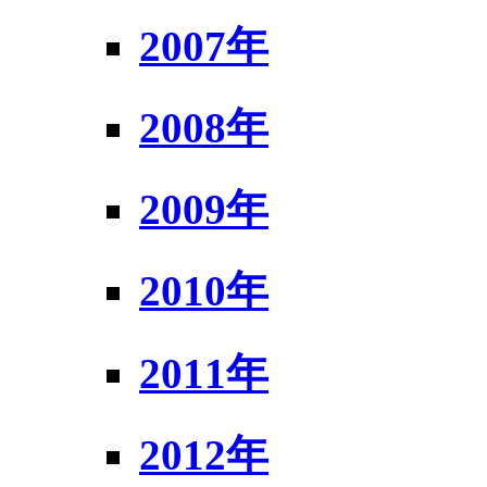
2007年
2008年
2009年
2010年
2011年
2012年