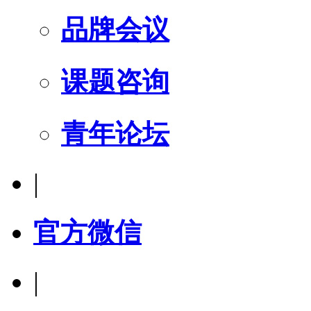
品牌会议
课题咨询
青年论坛
|
官方微信
|