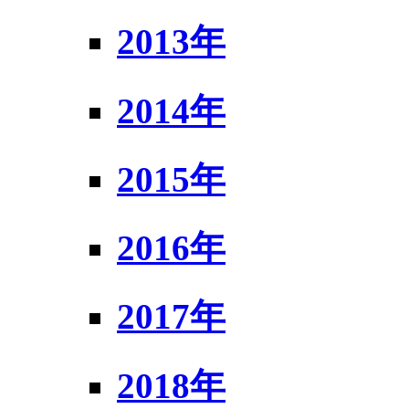
2013年
2014年
2015年
2016年
2017年
2018年