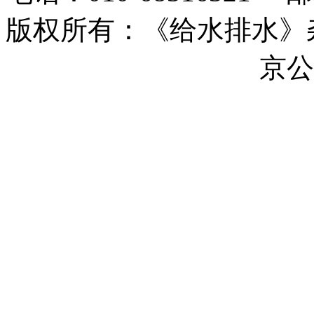
版权所有：《给水排水》杂志社 
ICP备17044493号-17
京公网