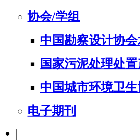
协会/学组
中国勘察设计协会
国家污泥处理处置
中国城市环境卫生
电子期刊
|