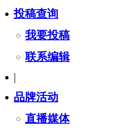
投稿查询
我要投稿
联系编辑
|
品牌活动
直播媒体