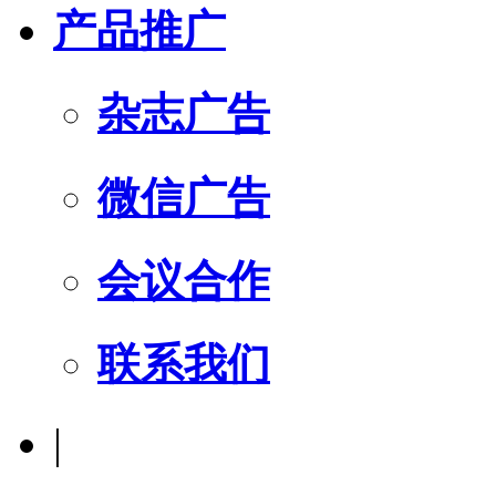
产品推广
杂志广告
微信广告
会议合作
联系我们
|