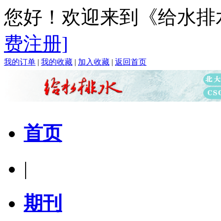
您好！欢迎来到《给水排
费注册]
我的订单
|
我的收藏
|
加入收藏
|
返回首页
首页
|
期刊