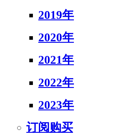
2019年
2020年
2021年
2022年
2023年
订阅购买