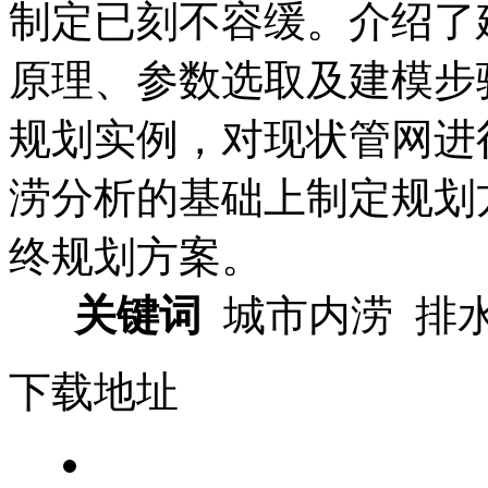
制定已刻不容缓。介绍了建
原理、参数选取及建模步
规划实例，对现状管网进
涝分析的基础上制定规划
终规划方案。
关键词
城市内涝 排水
下载地址