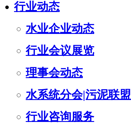
行业动态
水业企业动态
行业会议展览
理事会动态
水系统分会|污泥联盟
行业咨询服务