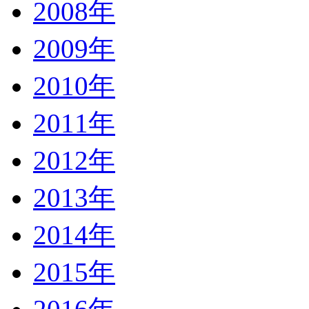
2008年
2009年
2010年
2011年
2012年
2013年
2014年
2015年