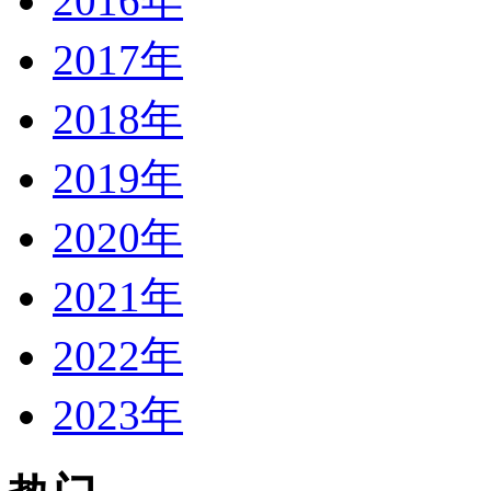
2016年
2017年
2018年
2019年
2020年
2021年
2022年
2023年