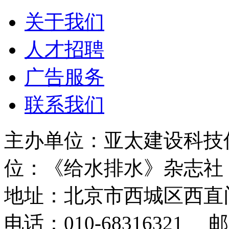
关于我们
人才招聘
广告服务
联系我们
主办单位：亚太建设科技
位：《给水排水》杂志社
地址：北京市西城区西直
电话：010-68316321 邮箱